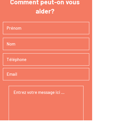
Comment peut-on vous
aider?
Envoyer